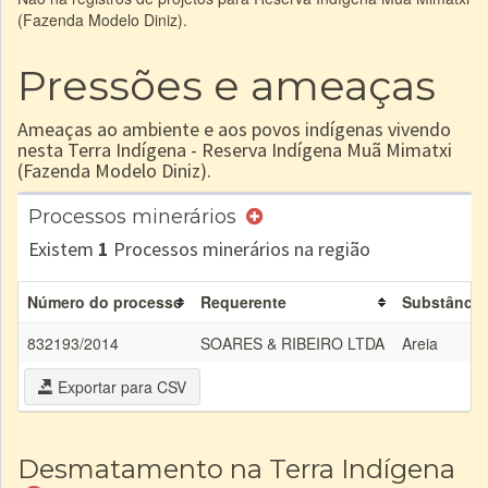
(Fazenda Modelo Diniz).
Pressões e ameaças
Ameaças ao ambiente e aos povos indígenas vivendo
nesta Terra Indígena - Reserva Indígena Muã Mimatxi
(Fazenda Modelo Diniz).
Processos minerários
Existem
1
Processos minerários na região
Número do processo
Requerente
Substância
832193/2014
SOARES & RIBEIRO LTDA
Areia
Exportar para CSV
Desmatamento na Terra Indígena