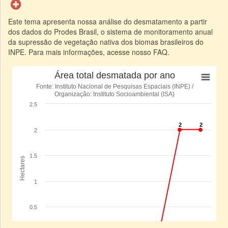
Este tema apresenta nossa análise do desmatamento a partir
dos dados do Prodes Brasil, o sistema de monitoramento anual
da supressão de vegetação nativa dos biomas brasileiros do
INPE. Para mais informações, acesse nosso FAQ.