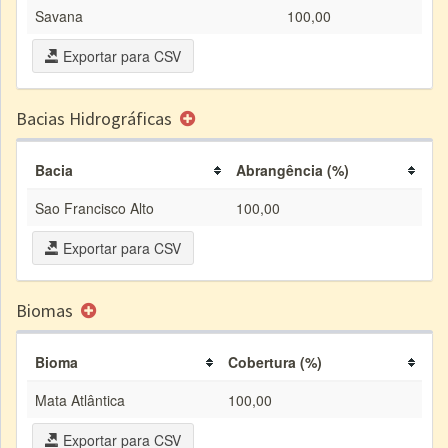
Savana
100,00
Exportar para CSV
Bacias Hidrográficas
Bacia
Abrangência (%)
Sao Francisco Alto
100,00
Exportar para CSV
Biomas
Bioma
Cobertura (%)
Mata Atlântica
100,00
Exportar para CSV