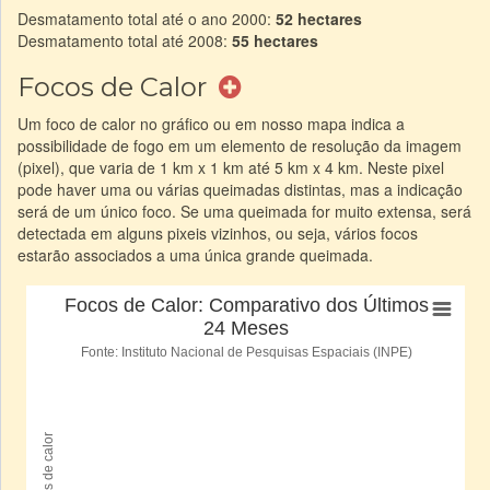
Desmatamento total até o ano 2000:
52 hectares
Desmatamento total até 2008:
55 hectares
Focos de Calor
Um foco de calor no gráfico ou em nosso mapa indica a
possibilidade de fogo em um elemento de resolução da imagem
(pixel), que varia de 1 km x 1 km até 5 km x 4 km. Neste pixel
pode haver uma ou várias queimadas distintas, mas a indicação
será de um único foco. Se uma queimada for muito extensa, será
detectada em alguns pixeis vizinhos, ou seja, vários focos
estarão associados a uma única grande queimada.