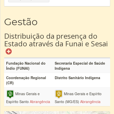
Gestão
Distribuição da presença do
Estado através da Funai e Sesai
Fundação Nacional do
Secretaria Especial de Saúde
Índio (FUNAI)
Indígena
Coordenação Regional
Distrito Sanitário Indígena
(CR)
Minas Gerais e
Minas Gerais e Espírito
Espírito Santo
Abrangência
Santo (MG/ES)
Abrangência