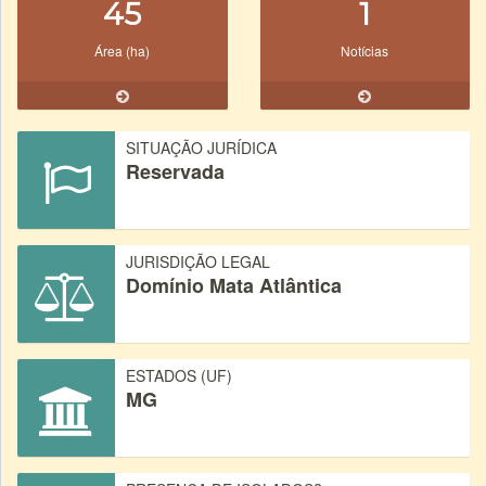
45
1
Área (ha)
Notícias
SITUAÇÃO JURÍDICA
Reservada
JURISDIÇÃO LEGAL
Domínio Mata Atlântica
ESTADOS (UF)
MG