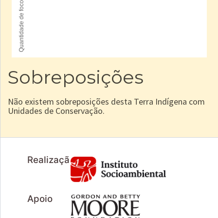
Sobreposições
Não existem sobreposições desta Terra Indígena com
Unidades de Conservação.