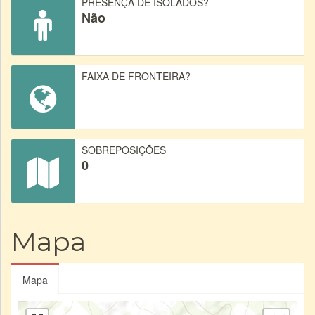
PRESENÇA DE ISOLADOS?
Não
FAIXA DE FRONTEIRA?
SOBREPOSIÇÕES
0
Mapa
Mapa