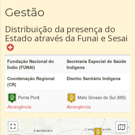
Gestão
Distribuição da presença do
Estado através da Funai e Sesai
Fundação Nacional do
Secretaria Especial de Saúde
Índio (FUNAI)
Indígena
Coordenação Regional
Distrito Sanitário Indígena
(CR)
Ponta Porã
Mato Grosso do Sul (MS)
Abrangência
Abrangência