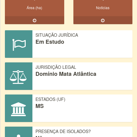
Área (ha)
Notícias
SITUAÇÃO JURÍDICA
Em Estudo
JURISDIÇÃO LEGAL
Domínio Mata Atlântica
ESTADOS (UF)
MS
PRESENÇA DE ISOLADOS?