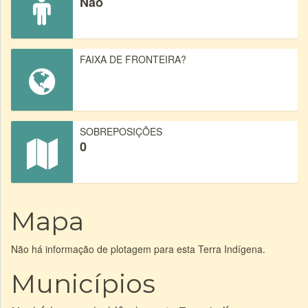
Não
FAIXA DE FRONTEIRA?
SOBREPOSIÇÕES
0
Mapa
Não há informação de plotagem para esta Terra Indígena.
Municípios