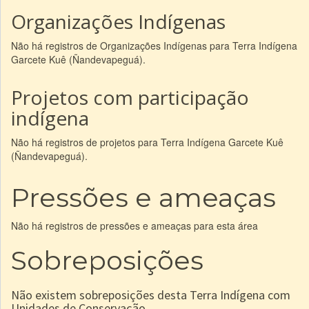
Organizações Indígenas
Não há registros de Organizações Indígenas para Terra Indígena
Garcete Kuê (Ñandevapeguá).
Projetos com participação
indígena
Não há registros de projetos para Terra Indígena Garcete Kuê
(Ñandevapeguá).
Pressões e ameaças
Não há registros de pressões e ameaças para esta área
Sobreposições
Não existem sobreposições desta Terra Indígena com
Unidades de Conservação.