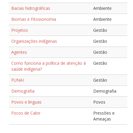
Bacias hidrográficas
Ambiente
Biomas e Fitosionomia
Ambiente
Projetos
Gestão
Organizações indígenas
Gestão
Agentes
Gestão
Como funciona a política de atenção à
Gestão
saúde indígena?
FUNAI
Gestão
Demografia
Demografia
Povos e línguas
Povos
Focos de Calor
Pressões e
Ameaças