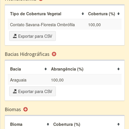
Tipo de Cobertura Vegetal
Cobertura (%)
Contato Savana-Floresta Ombrófila
100,00
Exportar para CSV
Bacias Hidrográficas
Bacia
Abrangência (%)
Araguaia
100,00
Exportar para CSV
Biomas
Bioma
Cobertura (%)