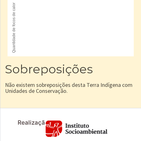
Sobreposições
Não existem sobreposições desta Terra Indígena com
Unidades de Conservação.