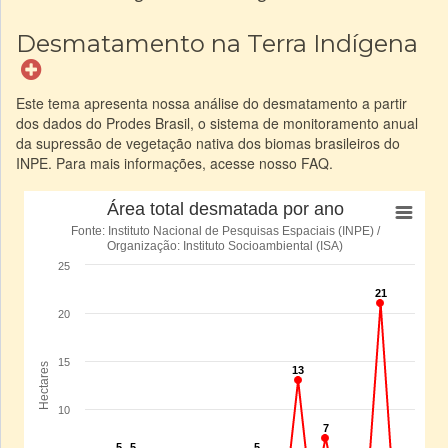
Desmatamento na Terra Indígena
Este tema apresenta nossa análise do desmatamento a partir
dos dados do Prodes Brasil, o sistema de monitoramento anual
da supressão de vegetação nativa dos biomas brasileiros do
INPE. Para mais informações, acesse nosso FAQ.