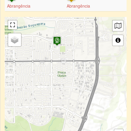
Abrangência
Abrangência