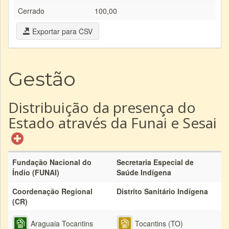
Cerrado
100,00
Exportar para CSV
Gestão
Distribuição da presença do
Estado através da Funai e Sesai
Fundação Nacional do
Secretaria Especial de
Índio (FUNAI)
Saúde Indígena
Coordenação Regional
Distrito Sanitário Indígena
(CR)
Araguaia Tocantins
Tocantins (TO)