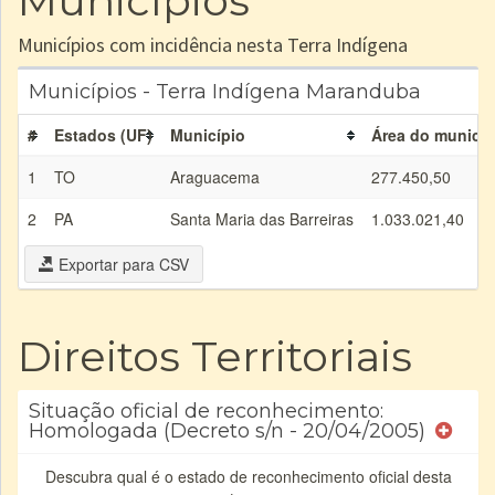
Municípios
Municípios com incidência nesta Terra Indígena
Municípios - Terra Indígena Maranduba
#
Estados (UF)
Município
Área do municíp
1
TO
Araguacema
277.450,50
2
PA
Santa Maria das Barreiras
1.033.021,40
Exportar para CSV
Direitos Territoriais
Situação oficial de reconhecimento:
Homologada (Decreto s/n - 20/04/2005)
Descubra qual é o estado de reconhecimento oficial desta