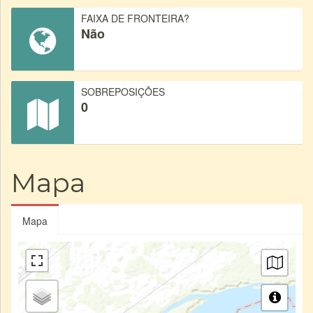
FAIXA DE FRONTEIRA?
Não
SOBREPOSIÇÕES
0
Mapa
Mapa