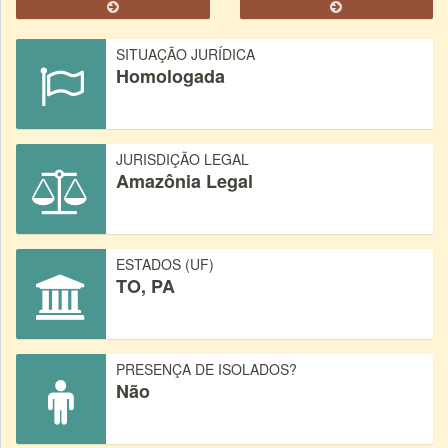
SITUAÇÃO JURÍDICA
Homologada
JURISDIÇÃO LEGAL
Amazônia Legal
ESTADOS (UF)
TO, PA
PRESENÇA DE ISOLADOS?
Não