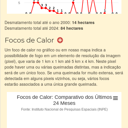
Desmatamento total até o ano 2000:
14 hectares
Desmatamento total até 2024:
84 hectares
Focos de Calor
Um foco de calor no gráfico ou em nosso mapa indica a
possibilidade de fogo em um elemento de resolução da imagem
(pixel), que varia de 1 km x 1 km até 5 km x 4 km. Neste pixel
pode haver uma ou várias queimadas distintas, mas a indicação
será de um único foco. Se uma queimada for muito extensa, será
detectada em alguns pixeis vizinhos, ou seja, vários focos
estarão associados a uma única grande queimada.