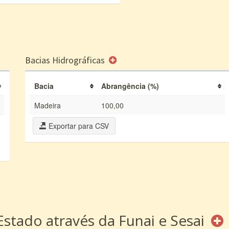
Bacias Hidrográficas
Bacia
Abrangência (%)
Madeira
100,00
Exportar para CSV
Estado através da Funai e Sesai