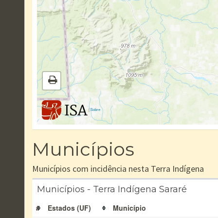
|
Sobre
Municípios
Municípios com incidência nesta Terra Indígena
Municípios - Terra Indígena Sararé
#
Estados (UF)
Município