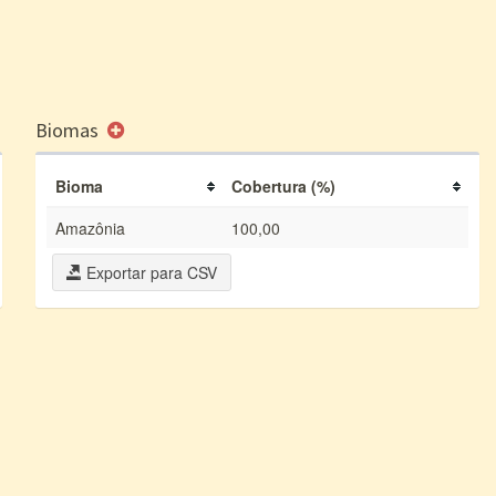
Biomas
Bioma
Cobertura (%)
Amazônia
100,00
Exportar para CSV