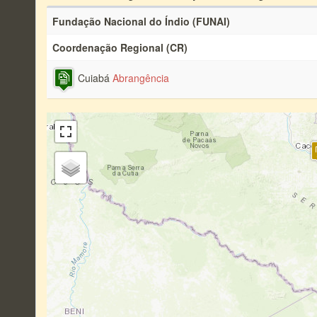
Fundação Nacional do Índio (FUNAI)
Coordenação Regional (CR)
Cuiabá
Abrangência