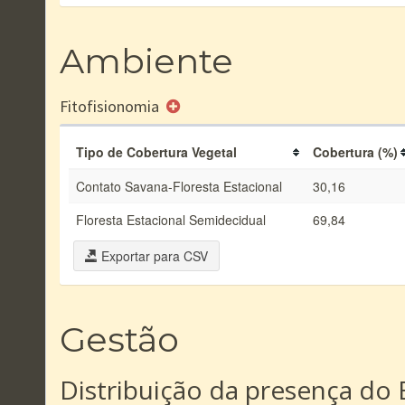
Ambiente
Fitofisionomia
Tipo de Cobertura Vegetal
Cobertura (%)
Contato Savana-Floresta Estacional
30,16
Floresta Estacional Semidecidual
69,84
Exportar para CSV
Gestão
Distribuição da presença do 