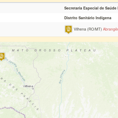
Secretaria Especial de Saúde
Distrito Sanitário Indígena
Vilhena (RO/MT)
Abrangê