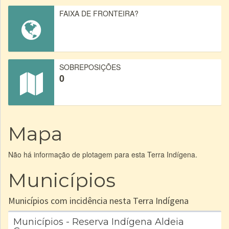
FAIXA DE FRONTEIRA?
SOBREPOSIÇÕES
0
Mapa
Não há informação de plotagem para esta Terra Indígena.
Municípios
Municípios com incidência nesta Terra Indígena
Municípios - Reserva Indígena Aldeia