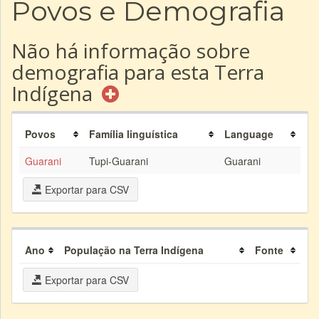
Povos e Demografia
Não há informação sobre
demografia para esta Terra
Indígena
Povos
Família linguística
Language
Guarani
Tupi-Guarani
Guarani
Exportar para CSV
Ano
População na Terra Indígena
Fonte
Exportar para CSV