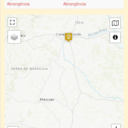
Abrangência
Abrangência