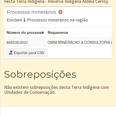
nesta Terra Indígena - Reserva Indígena Aldeia Cerroy.
Processos minerários
Existem
1
Processos minerários na região
Número do processo
Requerente
868336/2021
OMNI MINERACAO & CONSULTORIA LT
Exportar para CSV
Sobreposições
Não existem sobreposições desta Terra Indígena com
Unidades de Conservação.