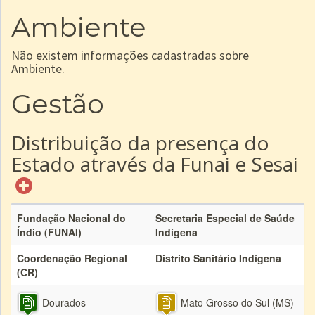
Ambiente
Não existem informações cadastradas sobre
Ambiente.
Gestão
Distribuição da presença do
Estado através da Funai e Sesai
Fundação Nacional do
Secretaria Especial de Saúde
Índio (FUNAI)
Indígena
Coordenação Regional
Distrito Sanitário Indígena
(CR)
Dourados
Mato Grosso do Sul (MS)