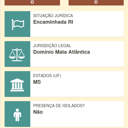
SITUAÇÃO JURÍDICA
Encaminhada RI
JURISDIÇÃO LEGAL
Domínio Mata Atlântica
ESTADOS (UF)
MS
PRESENÇA DE ISOLADOS?
Não