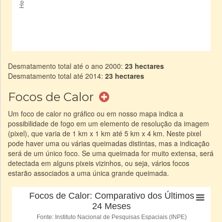
Desmatamento total até o ano 2000:
23 hectares
Desmatamento total até 2014:
23 hectares
Focos de Calor
Um foco de calor no gráfico ou em nosso mapa indica a
possibilidade de fogo em um elemento de resolução da imagem
(pixel), que varia de 1 km x 1 km até 5 km x 4 km. Neste pixel
pode haver uma ou várias queimadas distintas, mas a indicação
será de um único foco. Se uma queimada for muito extensa, será
detectada em alguns pixeis vizinhos, ou seja, vários focos
estarão associados a uma única grande queimada.