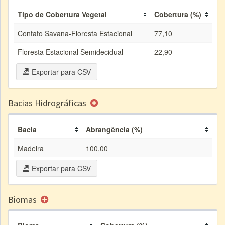
Tipo de Cobertura Vegetal
Cobertura (%)
Contato Savana-Floresta Estacional
77,10
Floresta Estacional Semidecidual
22,90
Exportar para CSV
Bacias Hidrográficas
Bacia
Abrangência (%)
Madeira
100,00
Exportar para CSV
Biomas