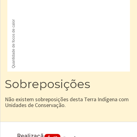
Sobreposições
Não existem sobreposições desta Terra Indígena com
Unidades de Conservação.