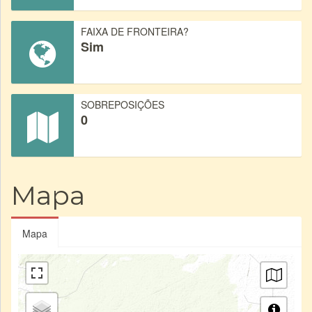
FAIXA DE FRONTEIRA?
Sim
SOBREPOSIÇÕES
0
Mapa
Mapa