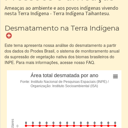
Ameaças ao ambiente e aos povos indígenas vivendo
nesta Terra Indígena - Terra Indígena Taihantesu.
Desmatamento na Terra Indígena
Este tema apresenta nossa análise do desmatamento a partir
dos dados do Prodes Brasil, o sistema de monitoramento anual
da supressão de vegetação nativa dos biomas brasileiros do
INPE. Para mais informações, acesse nosso FAQ.