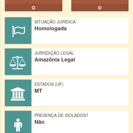
SITUAÇÃO JURÍDICA
Homologada
JURISDIÇÃO LEGAL
Amazônia Legal
ESTADOS (UF)
MT
PRESENÇA DE ISOLADOS?
Não