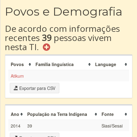
Povos e Demografia
De acordo com informações
recentes
39
pessoas vivem
nesta TI.
Povos
Família linguística
Language
Atikum
Exportar para CSV
Ano
População na Terra Indígena
Fonte
2014
39
Siasi/Sesai