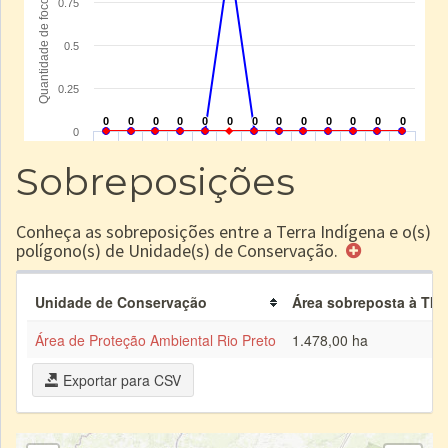
Sobreposições
Conheça as sobreposições entre a Terra Indígena e o(s)
polígono(s) de Unidade(s) de Conservação.
Unidade de Conservação
Área sobreposta à TI (
Área de Proteção Ambiental Rio Preto
1.478,00 ha
Exportar para CSV