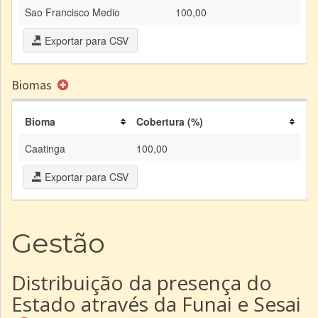
Sao Francisco Medio
100,00
Exportar para CSV
Biomas
Bioma
Cobertura (%)
Caatinga
100,00
Exportar para CSV
Gestão
Distribuição da presença do
Estado através da Funai e Sesai