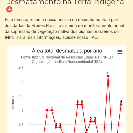
Desmatamento na Terra Indígena
Este tema apresenta nossa análise do desmatamento a partir
dos dados do Prodes Brasil, o sistema de monitoramento anual
da supressão de vegetação nativa dos biomas brasileiros do
INPE. Para mais informações, acesse nosso FAQ.