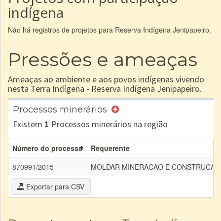
indígena
Não há registros de projetos para Reserva Indígena Jenipapeiro.
Pressões e ameaças
Ameaças ao ambiente e aos povos indígenas vivendo
nesta Terra Indígena - Reserva Indígena Jenipapeiro.
Processos minerários
Existem
1
Processos minerários na região
Número do processo
Requerente
870991/2015
MOLDAR MINERACAO E CONSTRUCAO
Exportar para CSV