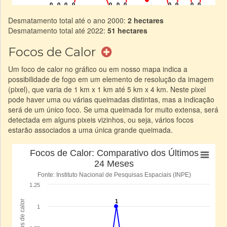
Desmatamento total até o ano 2000:
2 hectares
Desmatamento total até 2022:
51 hectares
Focos de Calor
Um foco de calor no gráfico ou em nosso mapa indica a
possibilidade de fogo em um elemento de resolução da imagem
(pixel), que varia de 1 km x 1 km até 5 km x 4 km. Neste pixel
pode haver uma ou várias queimadas distintas, mas a indicação
será de um único foco. Se uma queimada for muito extensa, será
detectada em alguns pixeis vizinhos, ou seja, vários focos
estarão associados a uma única grande queimada.