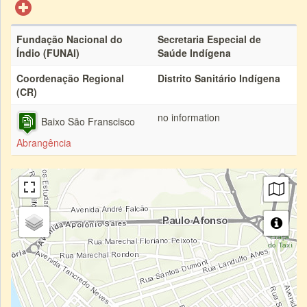
Fundação Nacional do
Secretaria Especial de
Índio (FUNAI)
Saúde Indígena
Coordenação Regional
Distrito Sanitário Indígena
(CR)
no information
Baixo São Franscisco
Abrangência