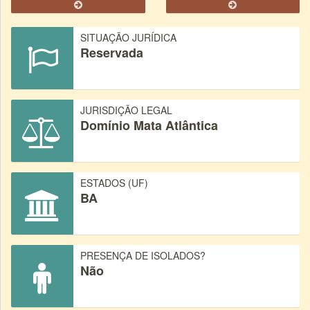
SITUAÇÃO JURÍDICA
Reservada
JURISDIÇÃO LEGAL
Domínio Mata Atlântica
ESTADOS (UF)
BA
PRESENÇA DE ISOLADOS?
Não