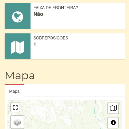
FAIXA DE FRONTEIRA?
Não
SOBREPOSIÇÕES
1
Mapa
Mapa