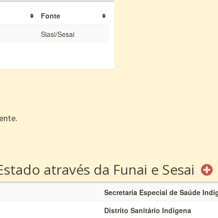
Fonte
Siasi/Sesai
ente.
Estado através da Funai e Sesai
Secretaria Especial de Saúde Indí
Distrito Sanitário Indígena