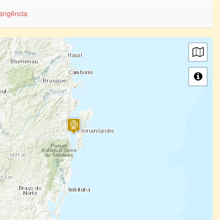
angência