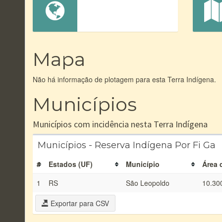
Mapa
Não há informação de plotagem para esta Terra Indígena.
Municípios
Municípios com incidência nesta Terra Indígena
Municípios - Reserva Indígena Por Fi Ga
#
Estados (UF)
Município
Área 
1
RS
São Leopoldo
10.30
Exportar para CSV