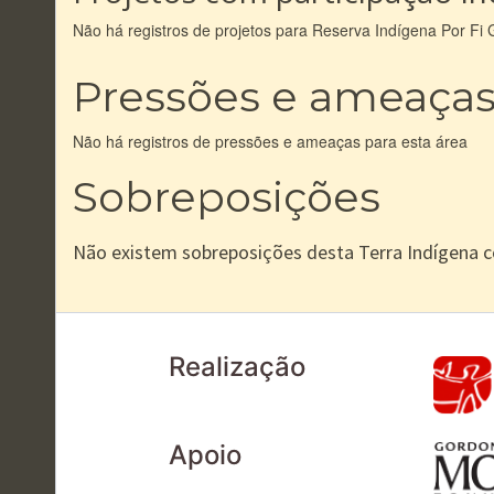
Não há registros de projetos para Reserva Indígena Por Fi 
Pressões e ameaça
Não há registros de pressões e ameaças para esta área
Sobreposições
Não existem sobreposições desta Terra Indígena 