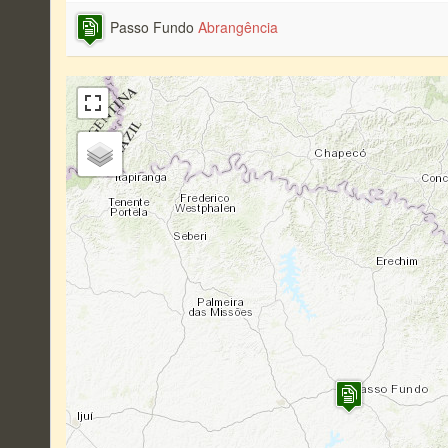
Passo Fundo
Abrangência