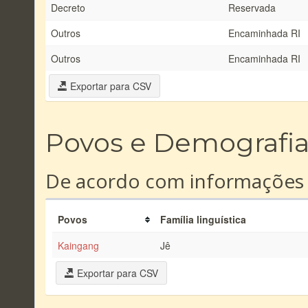
Decreto
Reservada
Outros
Encaminhada RI
Outros
Encaminhada RI
Exportar para CSV
Povos e Demografi
De acordo com informações
Povos
Família linguística
Kaingang
Jê
Exportar para CSV