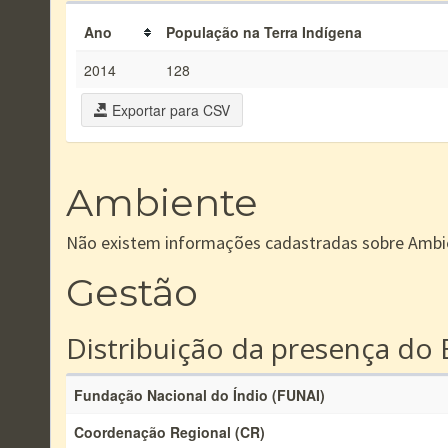
Ano
População na Terra Indígena
2014
128
Exportar para CSV
Ambiente
Não existem informações cadastradas sobre Ambi
Gestão
Distribuição da presença do 
Fundação Nacional do Índio (FUNAI)
Coordenação Regional (CR)