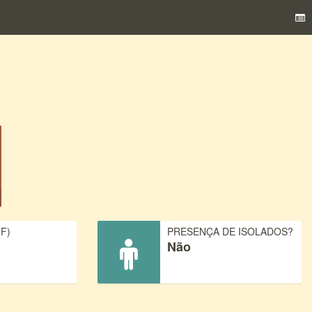
F)
PRESENÇA DE ISOLADOS?
Não