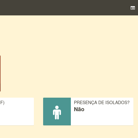
F)
PRESENÇA DE ISOLADOS?
Não