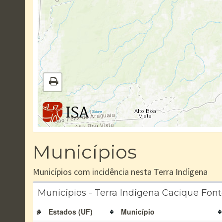
|
Sobre
Municípios
Municípios com incidência nesta Terra Indígena
Municípios - Terra Indígena Cacique Fon
#
Estados (UF)
Município