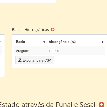
Bacias Hidrográficas
Bacia
Abrangência (%)
Araguaia
100,00
Exportar para CSV
Estado através da Funai e Sesai