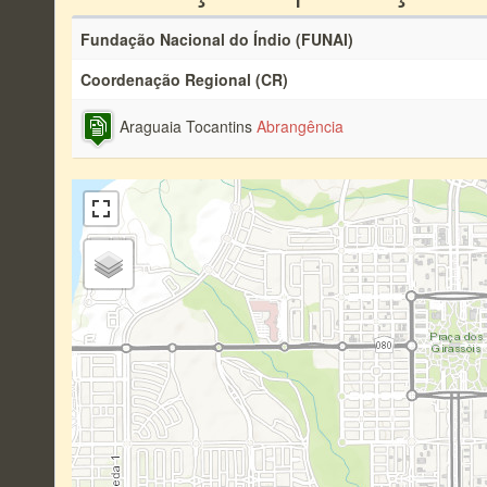
Fundação Nacional do Índio (FUNAI)
Coordenação Regional (CR)
Araguaia Tocantins
Abrangência