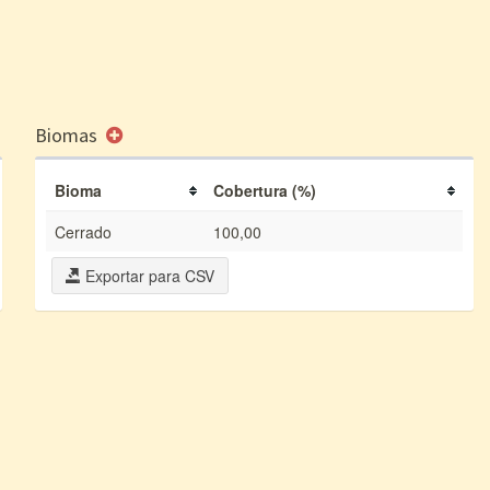
Biomas
Bioma
Cobertura (%)
Cerrado
100,00
Exportar para CSV