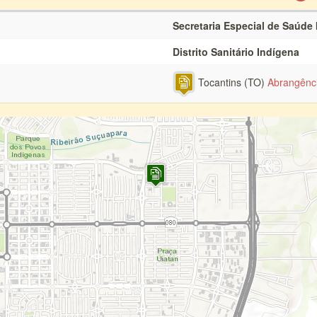
Secretaria Especial de Saúde
Distrito Sanitário Indígena
Tocantins (TO)
Abrangênc