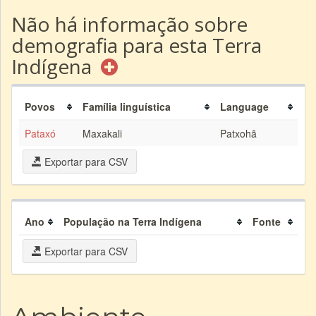
Não há informação sobre
demografia para esta Terra
Indígena
Povos
Família linguística
Language
Pataxó
Maxakali
Patxohã
Exportar para CSV
Ano
População na Terra Indígena
Fonte
Exportar para CSV