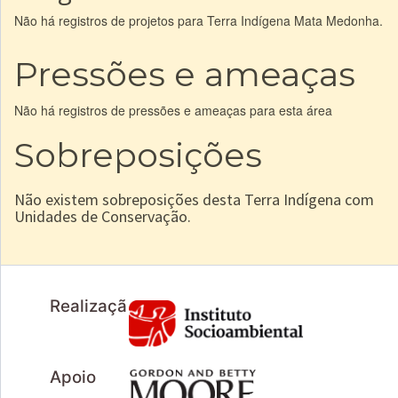
Não há registros de projetos para Terra Indígena Mata Medonha.
Pressões e ameaças
Não há registros de pressões e ameaças para esta área
Sobreposições
Não existem sobreposições desta Terra Indígena com
Unidades de Conservação.