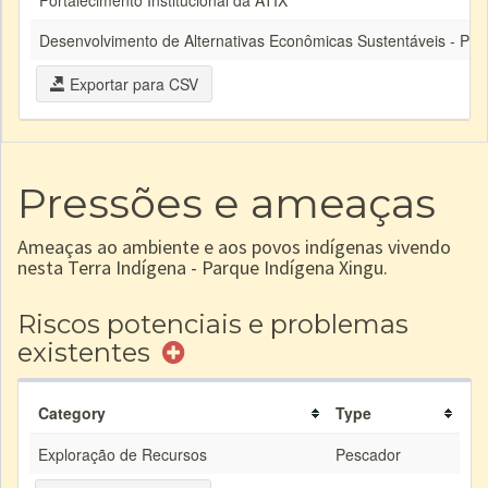
Fortalecimento Institucional da ATIX
Desenvolvimento de Alternativas Econômicas Sustentáveis - Proje
Exportar para CSV
Pressões e ameaças
Ameaças ao ambiente e aos povos indígenas vivendo
nesta Terra Indígena - Parque Indígena Xingu.
Riscos potenciais e problemas
existentes
Category
Type
Exploração de Recursos
Pescador