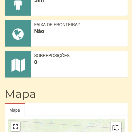
Sim
FAIXA DE FRONTEIRA?
Não
SOBREPOSIÇÕES
0
Mapa
Mapa