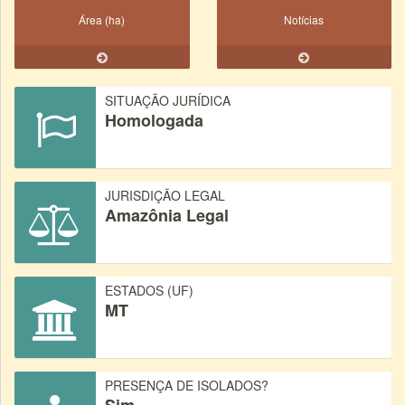
Área (ha)
Notícias
SITUAÇÃO JURÍDICA
Homologada
JURISDIÇÃO LEGAL
Amazônia Legal
ESTADOS (UF)
MT
PRESENÇA DE ISOLADOS?