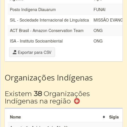
Posto Indígena Diauarum
FUNAI
SIL - Sociedade Internacional de Linguística
MISSÃO EVANGÉ
ACT Brasil - Amazon Conservation Team
ONG
ISA - Instituto Socioambiental
ONG
Exportar para CSV
Organizações Indígenas
Existem
38
Organizações
Indígenas na região
Nome
Sigla