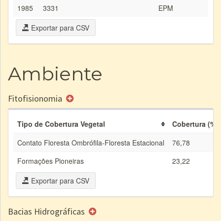
1985
3331
EPM
Exportar para CSV
Ambiente
Fitofisionomia
Tipo de Cobertura Vegetal
Cobertura (%)
Contato Floresta Ombrófila-Floresta Estacional
76,78
Formações Pioneiras
23,22
Exportar para CSV
Bacias Hidrográficas