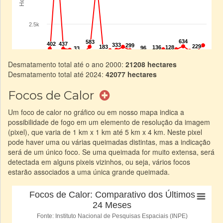
Desmatamento total até o ano 2000:
21208 hectares
Desmatamento total até 2024:
42077 hectares
Focos de Calor
Um foco de calor no gráfico ou em nosso mapa indica a
possibilidade de fogo em um elemento de resolução da imagem
(pixel), que varia de 1 km x 1 km até 5 km x 4 km. Neste pixel
pode haver uma ou várias queimadas distintas, mas a indicação
será de um único foco. Se uma queimada for muito extensa, será
detectada em alguns pixeis vizinhos, ou seja, vários focos
estarão associados a uma única grande queimada.