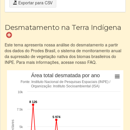
Exportar para CSV
Desmatamento na Terra Indígena
Este tema apresenta nossa análise do desmatamento a partir
dos dados do Prodes Brasil, o sistema de monitoramento anual
da supressão de vegetação nativa dos biomas brasileiros do
INPE. Para mais informações, acesse nosso FAQ.