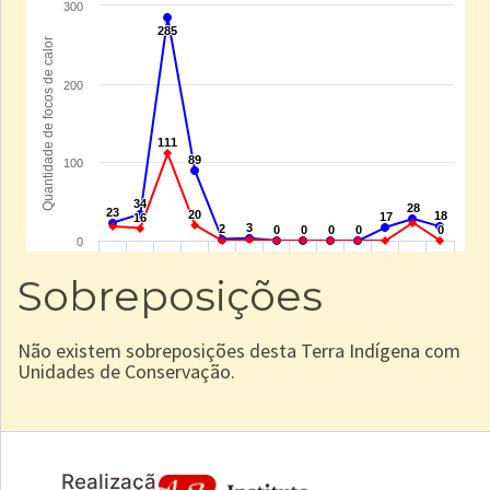
Sobreposições
Não existem sobreposições desta Terra Indígena com
Unidades de Conservação.