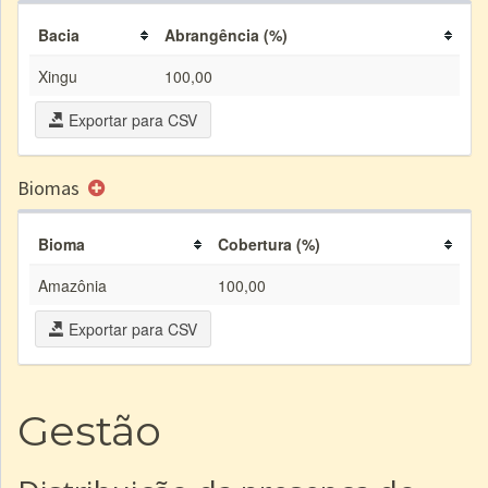
Bacia
Abrangência (%)
Xingu
100,00
Exportar para CSV
Biomas
Bioma
Cobertura (%)
Amazônia
100,00
Exportar para CSV
Gestão