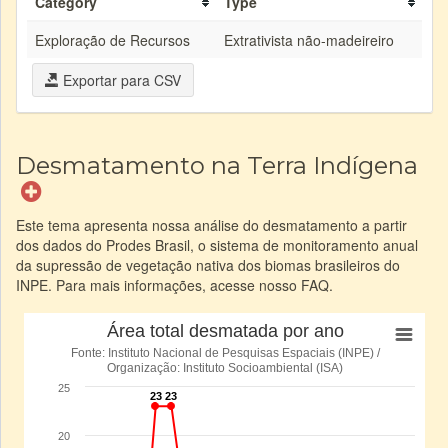
Category
Type
Exploração de Recursos
Extrativista não-madeireiro
Exportar para CSV
Desmatamento na Terra Indígena
Este tema apresenta nossa análise do desmatamento a partir
dos dados do Prodes Brasil, o sistema de monitoramento anual
da supressão de vegetação nativa dos biomas brasileiros do
INPE. Para mais informações, acesse nosso FAQ.