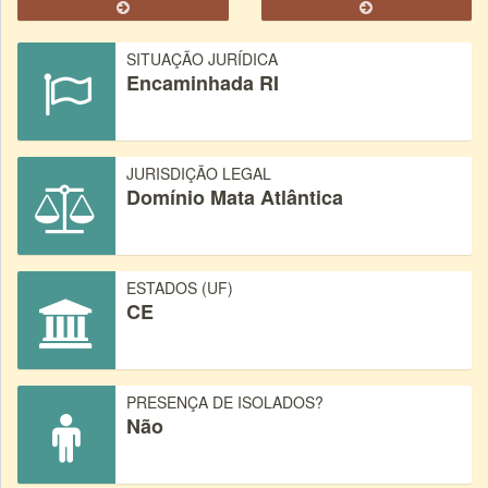
SITUAÇÃO JURÍDICA
Encaminhada RI
JURISDIÇÃO LEGAL
Domínio Mata Atlântica
ESTADOS (UF)
CE
PRESENÇA DE ISOLADOS?
Não