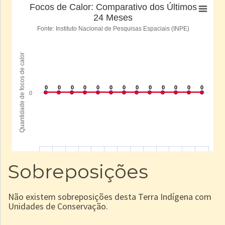
Sobreposições
Não existem sobreposições desta Terra Indígena com
Unidades de Conservação.