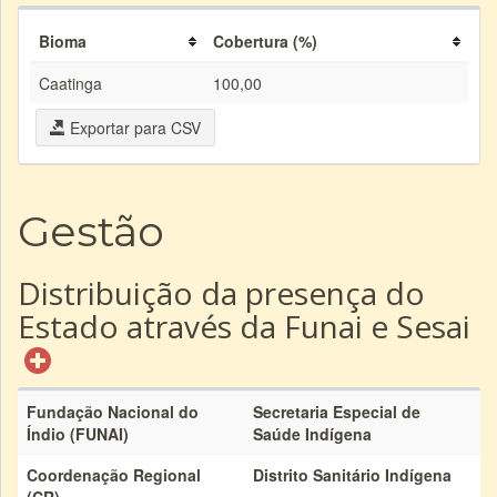
Bioma
Cobertura (%)
Caatinga
100,00
Exportar para CSV
Gestão
Distribuição da presença do
Estado através da Funai e Sesai
Fundação Nacional do
Secretaria Especial de
Índio (FUNAI)
Saúde Indígena
Coordenação Regional
Distrito Sanitário Indígena