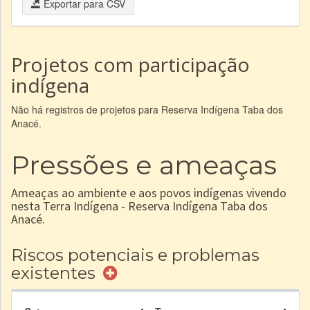
Exportar para CSV
Projetos com participação
indígena
Não há registros de projetos para Reserva Indígena Taba dos
Anacé.
Pressões e ameaças
Ameaças ao ambiente e aos povos indígenas vivendo
nesta Terra Indígena - Reserva Indígena Taba dos
Anacé.
Riscos potenciais e problemas
existentes