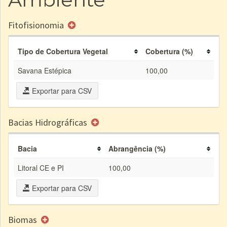
Fitofisionomia
Tipo de Cobertura Vegetal
Cobertura (%)
Savana Estépica
100,00
Exportar para CSV
Bacias Hidrográficas
Bacia
Abrangência (%)
Litoral CE e PI
100,00
Exportar para CSV
Biomas