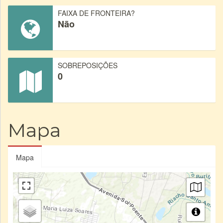
FAIXA DE FRONTEIRA?
Não
SOBREPOSIÇÕES
0
Mapa
Mapa