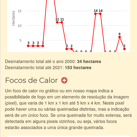
Desmatamento total até o ano 2000:
34 hectares
Desmatamento total até 2021:
153 hectares
Focos de Calor
Um foco de calor no gráfico ou em nosso mapa indica a
possibilidade de fogo em um elemento de resolução da imagem
(pixel), que varia de 1 km x 1 km até 5 km x 4 km. Neste pixel
pode haver uma ou várias queimadas distintas, mas a indicação
será de um único foco. Se uma queimada for muito extensa, será
detectada em alguns pixeis vizinhos, ou seja, vários focos
estarão associados a uma única grande queimada.