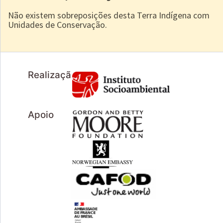
Não existem sobreposições desta Terra Indígena com
Unidades de Conservação.