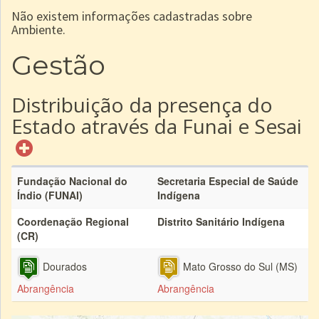
Não existem informações cadastradas sobre
Ambiente.
Gestão
Distribuição da presença do
Estado através da Funai e Sesai
Fundação Nacional do
Secretaria Especial de Saúde
Índio (FUNAI)
Indígena
Coordenação Regional
Distrito Sanitário Indígena
(CR)
Dourados
Mato Grosso do Sul (MS)
Abrangência
Abrangência