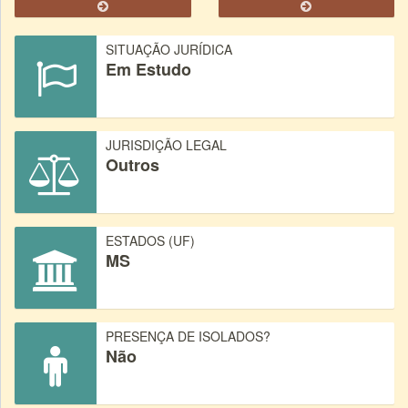
SITUAÇÃO JURÍDICA
Em Estudo
JURISDIÇÃO LEGAL
Outros
ESTADOS (UF)
MS
PRESENÇA DE ISOLADOS?
Não