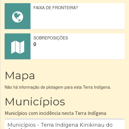
FAIXA DE FRONTEIRA?
SOBREPOSIÇÕES
0
Mapa
Não há informação de plotagem para esta Terra Indígena.
Municípios
Municípios com incidência nesta Terra Indígena
Municípios - Terra Indígena Kinikinau do