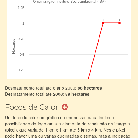
Desmatamento total até o ano 2000:
88 hectares
Desmatamento total até 2006:
89 hectares
Focos de Calor
Um foco de calor no gráfico ou em nosso mapa indica a
possibilidade de fogo em um elemento de resolução da imagem
(pixel), que varia de 1 km x 1 km até 5 km x 4 km. Neste pixel
pode haver uma ou várias queimadas distintas, mas a indicação