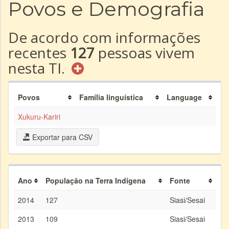
Povos e Demografia
De acordo com informações
recentes
127
pessoas vivem
nesta TI.
Povos
Família linguística
Language
Xukuru-Kariri
Exportar para CSV
Ano
População na Terra Indígena
Fonte
2014
127
Siasi/Sesai
2013
109
Siasi/Sesai