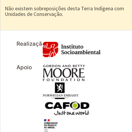
Não existem sobreposições desta Terra Indígena com
Unidades de Conservação.