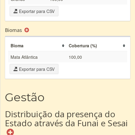
Exportar para CSV
Biomas
Bioma
Cobertura (%)
Mata Atlântica
100,00
Exportar para CSV
Gestão
Distribuição da presença do
Estado através da Funai e Sesai