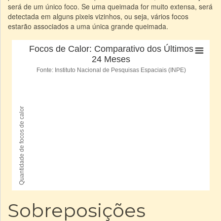
será de um único foco. Se uma queimada for muito extensa, será
detectada em alguns pixeis vizinhos, ou seja, vários focos
estarão associados a uma única grande queimada.
Sobreposições