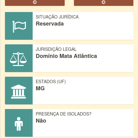
SITUAÇÃO JURÍDICA
Reservada
JURISDIÇÃO LEGAL
Domínio Mata Atlântica
ESTADOS (UF)
MG
PRESENÇA DE ISOLADOS?
Não