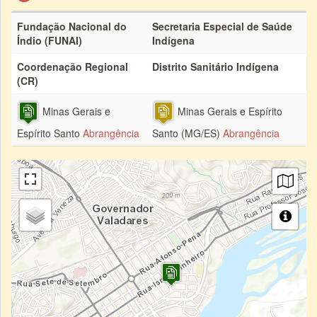
Fundação Nacional do
Secretaria Especial de Saúde
Índio (FUNAI)
Indígena
Coordenação Regional
Distrito Sanitário Indígena
(CR)
Minas Gerais e
Minas Gerais e Espírito
Espírito Santo
Abrangência
Santo (MG/ES)
Abrangência