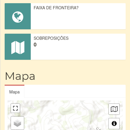
FAIXA DE FRONTEIRA?
SOBREPOSIÇÕES
0
Mapa
Mapa