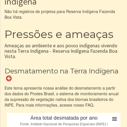
indígena
Não há registros de projetos para Reserva Indígena Fazenda
Boa Vista.
Pressões e ameaças
Ameaças ao ambiente e aos povos indígenas vivendo
nesta Terra Indígena - Reserva Indígena Fazenda Boa
Vista.
Desmatamento na Terra Indígena
Este tema apresenta nossa análise do desmatamento a partir
dos dados do Prodes Brasil, o sistema de monitoramento anual
da supressão de vegetação nativa dos biomas brasileiros do
INPE. Para mais informações, acesse nosso FAQ.