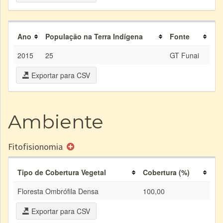
Ano
População na Terra Indígena
Fonte
2015
25
GT Funai
Exportar para CSV
Ambiente
Fitofisionomia
Tipo de Cobertura Vegetal
Cobertura (%)
Floresta Ombrófila Densa
100,00
Exportar para CSV