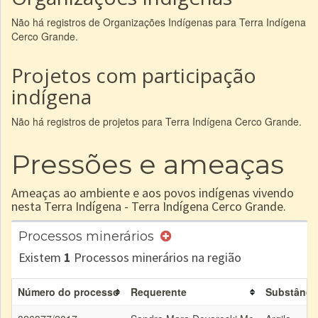
Não há registros de Organizações Indígenas para Terra Indígena
Cerco Grande.
Projetos com participação
indígena
Não há registros de projetos para Terra Indígena Cerco Grande.
Pressões e ameaças
Ameaças ao ambiente e aos povos indígenas vivendo
nesta Terra Indígena - Terra Indígena Cerco Grande.
Processos minerários
Existem
1
Processos minerários na região
Número do processo
Requerente
Substânci