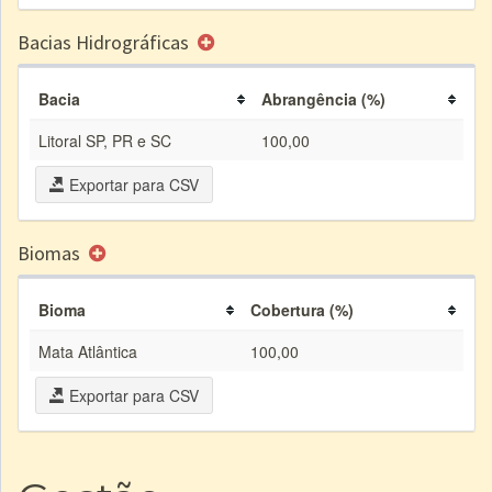
Bacias Hidrográficas
Bacia
Abrangência (%)
Litoral SP, PR e SC
100,00
Exportar para CSV
Biomas
Bioma
Cobertura (%)
Mata Atlântica
100,00
Exportar para CSV