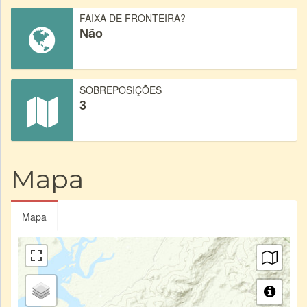
FAIXA DE FRONTEIRA?
Não
SOBREPOSIÇÕES
3
Mapa
Mapa