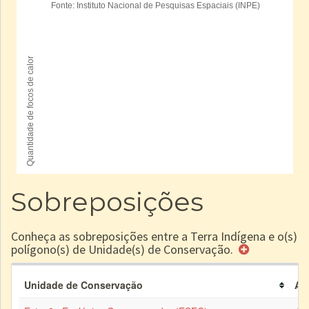
Sobreposições
Conheça as sobreposições entre a Terra Indígena e o(s)
polígono(s) de Unidade(s) de Conservação.
Unidade de Conservação
Áre