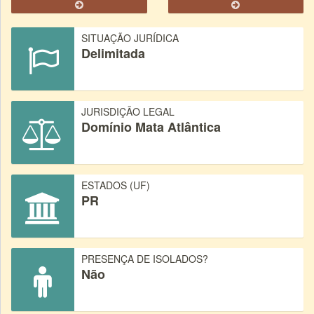
SITUAÇÃO JURÍDICA
Delimitada
JURISDIÇÃO LEGAL
Domínio Mata Atlântica
ESTADOS (UF)
PR
PRESENÇA DE ISOLADOS?
Não