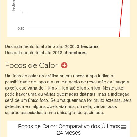
Desmatamento total até o ano 2000:
3 hectares
Desmatamento total até 2018:
4 hectares
Focos de Calor
Um foco de calor no gráfico ou em nosso mapa indica a
possibilidade de fogo em um elemento de resolução da imagem
(pixel), que varia de 1 km x 1 km até 5 km x 4 km. Neste pixel
pode haver uma ou várias queimadas distintas, mas a indicação
será de um único foco. Se uma queimada for muito extensa, será
detectada em alguns pixeis vizinhos, ou seja, vários focos
estarão associados a uma única grande queimada.