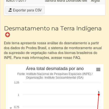
826377/2017
Sandra Mara Dovaroski Me
Argila
Exportar para CSV
Desmatamento na Terra Indígena
Este tema apresenta nossa análise do desmatamento a partir
dos dados do Prodes Brasil, o sistema de monitoramento anual
da supressão de vegetação nativa dos biomas brasileiros do
INPE. Para mais informações, acesse nosso FAQ.