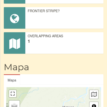
FRONTIER STRIPE?
OVERLAPPING AREAS
1
Mapa
Mapa