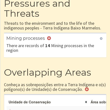
Pressures and
Threats
Threats to the environment and to the life of the
indigenous peoples - Terra Indígena Baixo Marmelos.
Mining processes
There are records of
14
Mining processes in the
region
Overlapping Areas
Conheça as sobreposições entre a Terra Indígena e o(s)
polígono(s) de Unidade(s) de Conservação.
Unidade de Conservação
Área sobrep