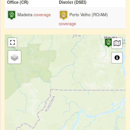
Office (CR)
District (DSEI)
Madeira
coverage
Porto Velho (RO/AM)
coverage