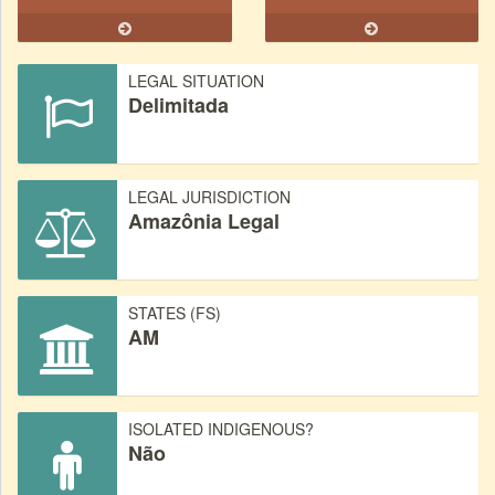
LEGAL SITUATION
Delimitada
LEGAL JURISDICTION
Amazônia Legal
STATES (FS)
AM
ISOLATED INDIGENOUS?
Não