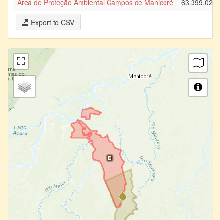
Área de Proteção Ambiental Campos de Manicoré
63.399,02 h
Export to CSV