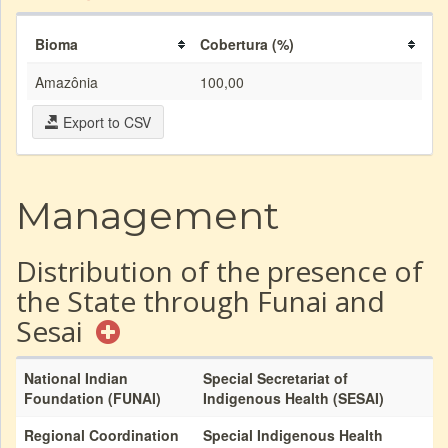
Bioma
Cobertura (%)
Amazônia
100,00
Export to CSV
Management
Distribution of the presence of
the State through Funai and
Sesai
National Indian
Special Secretariat of
Foundation (FUNAI)
Indigenous Health (SESAI)
Regional Coordination
Special Indigenous Health