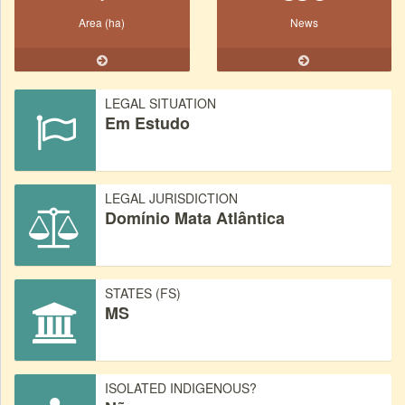
Area (ha)
News
LEGAL SITUATION
Em Estudo
LEGAL JURISDICTION
Domínio Mata Atlântica
STATES (FS)
MS
ISOLATED INDIGENOUS?