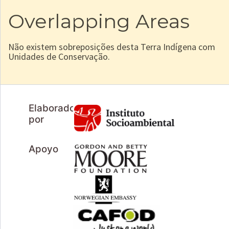
Overlapping Areas
Não existem sobreposições desta Terra Indígena com
Unidades de Conservação.