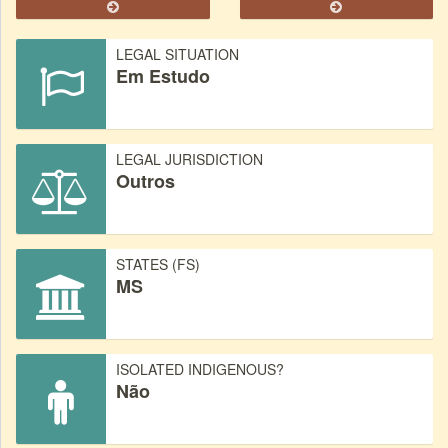
LEGAL SITUATION
Em Estudo
LEGAL JURISDICTION
Outros
STATES (FS)
MS
ISOLATED INDIGENOUS?
Não