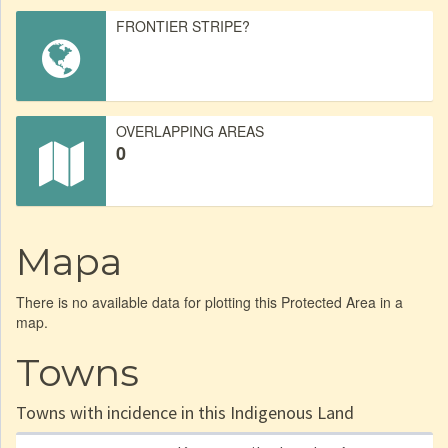
FRONTIER STRIPE?
OVERLAPPING AREAS
0
Mapa
There is no available data for plotting this Protected Area in a
map.
Towns
Towns with incidence in this Indigenous Land