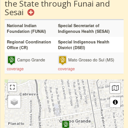
the State through Funai and
Sesai
National Indian
Special Secretariat of
Foundation (FUNAI)
Indigenous Health (SESAI)
Regional Coordination
Special Indigenous Health
Office (CR)
District (DSEI)
Campo Grande
Mato Grosso do Sul (MS)
coverage
coverage