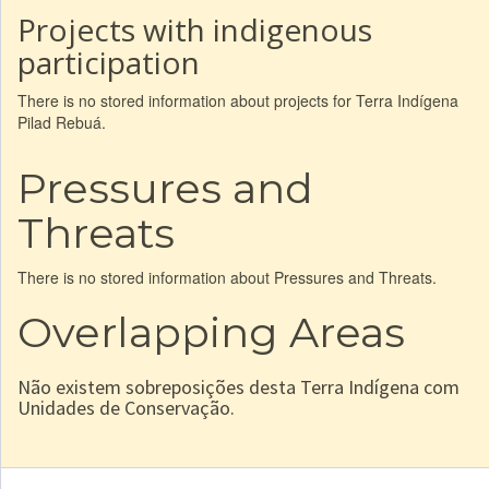
Projects with indigenous
participation
There is no stored information about projects for Terra Indígena
Pilad Rebuá.
Pressures and
Threats
There is no stored information about Pressures and Threats.
Overlapping Areas
Não existem sobreposições desta Terra Indígena com
Unidades de Conservação.