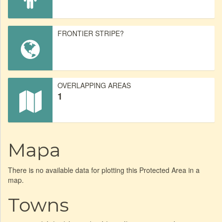
FRONTIER STRIPE?
OVERLAPPING AREAS
1
Mapa
There is no available data for plotting this Protected Area in a
map.
Towns