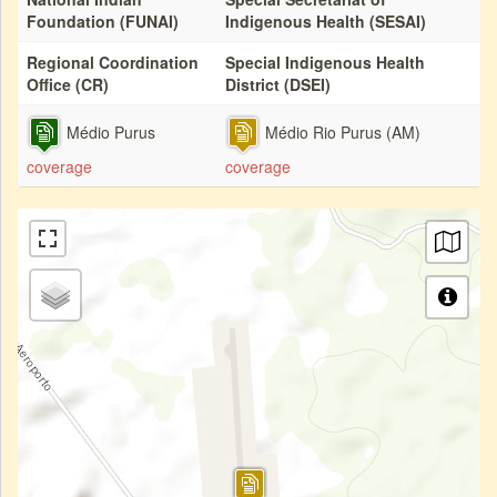
Foundation (FUNAI)
Indigenous Health (SESAI)
Regional Coordination
Special Indigenous Health
Office (CR)
District (DSEI)
Médio Purus
Médio Rio Purus (AM)
coverage
coverage