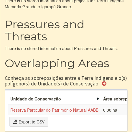
There is no stored information about projects for Terra Indígena
Mamoriá Grande e Igarapé Grande.
Pressures and
Threats
There is no stored information about Pressures and Threats.
Overlapping Areas
Conheça as sobreposições entre a Terra Indígena e o(s)
polígono(s) de Unidade(s) de Conservação.
Unidade de Conservação
Área sobrepost
Reserva Particular do Patrimônio Natural AABB
0,00 ha
Export to CSV