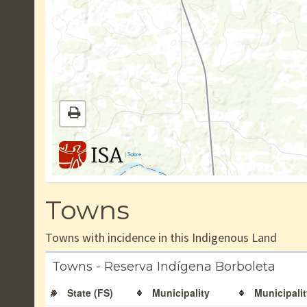
|
Sobre
Towns
Towns with incidence in this Indigenous Land
Towns - Reserva Indígena Borboleta
#
State (FS)
Municipality
Municipalit