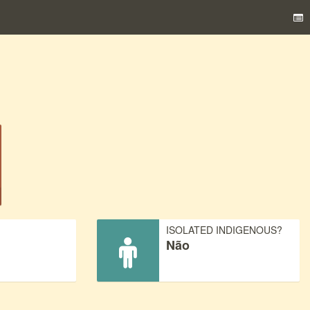
)
ISOLATED INDIGENOUS?
Não