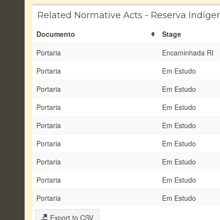
Related Normative Acts - Reserva Indíge
Documento
Stage
Portaria
Encaminhada RI
Portaria
Em Estudo
Portaria
Em Estudo
Portaria
Em Estudo
Portaria
Em Estudo
Portaria
Em Estudo
Portaria
Em Estudo
Portaria
Em Estudo
Portaria
Em Estudo
Export to CSV