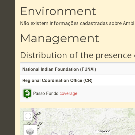
Environment
Não existem informações cadastradas sobre Ambi
Management
Distribution of the presence
National Indian Foundation (FUNAI)
Regional Coordination Office (CR)
Passo Fundo
coverage