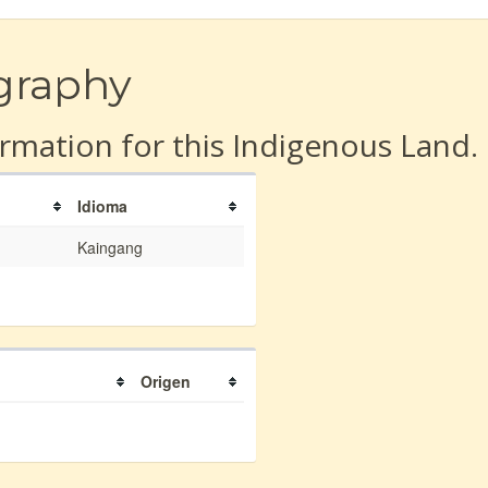
graphy
rmation for this Indigenous Land.
Idioma
Kaingang
Origen