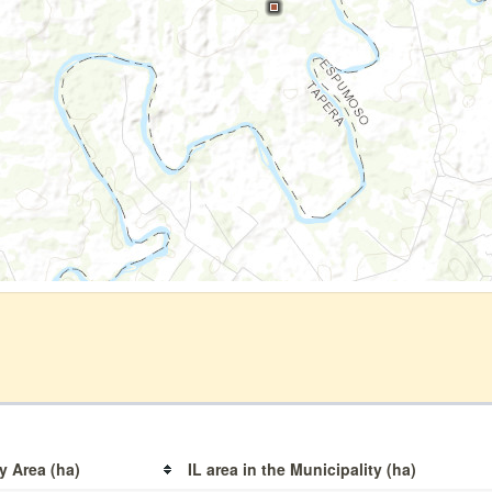
y Area (ha)
IL area in the Municipality (ha)