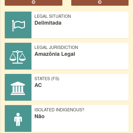
LEGAL SITUATION
Delimitada
LEGAL JURISDICTION
Amazônia Legal
STATES (FS)
AC
ISOLATED INDIGENOUS?
Não