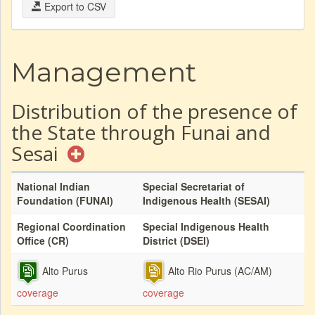
Export to CSV
Management
Distribution of the presence of
the State through Funai and
Sesai
National Indian
Special Secretariat of
Foundation (FUNAI)
Indigenous Health (SESAI)
Regional Coordination
Special Indigenous Health
Office (CR)
District (DSEI)
Alto Purus
Alto Rio Purus (AC/AM)
coverage
coverage