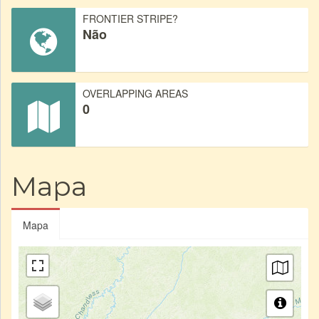
FRONTIER STRIPE?
Não
OVERLAPPING AREAS
0
Mapa
Mapa