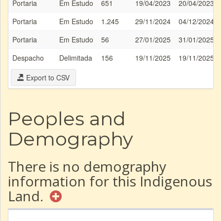
Portaria
Em Estudo
651
19/04/2023
20/04/2023
Portaria
Em Estudo
1.245
29/11/2024
04/12/2024
Portaria
Em Estudo
56
27/01/2025
31/01/2025
Despacho
Delimitada
156
19/11/2025
19/11/2025
Export to CSV
Peoples and
Demography
There is no demography
information for this Indigenous
Land.