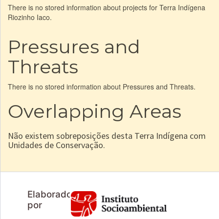
There is no stored information about projects for Terra Indígena
Riozinho Iaco.
Pressures and
Threats
There is no stored information about Pressures and Threats.
Overlapping Areas
Não existem sobreposições desta Terra Indígena com
Unidades de Conservação.