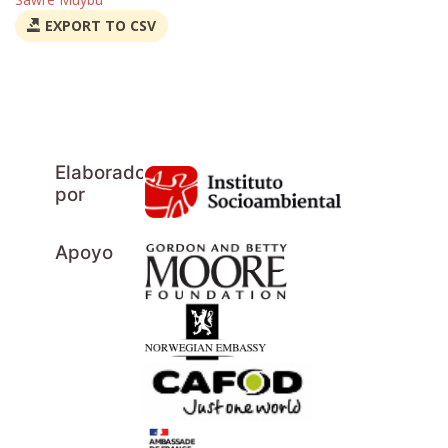
EXPORT TO CSV